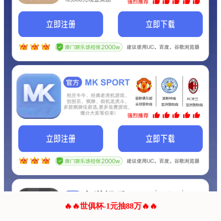
我们的网站正在建设.
它将是非常棒的网站.
更多资料
联系我们!